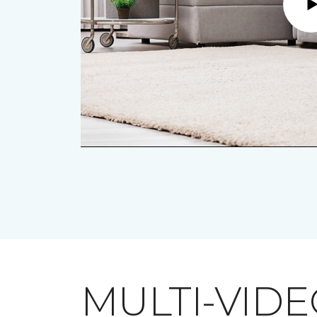
MULTI-VID