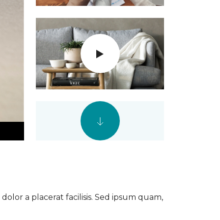
dolor a placerat facilisis. Sed ipsum quam,