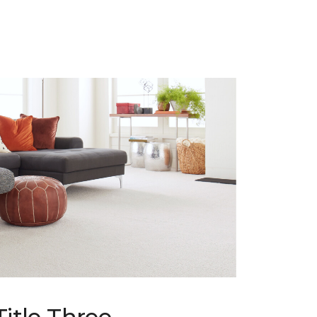
Title Three